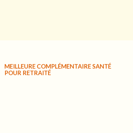
MEILLEURE COMPLÉMENTAIRE SANTÉ
POUR RETRAITÉ