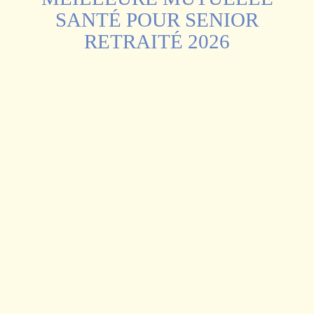
SANTÉ POUR SENIOR
RETRAITÉ 2026