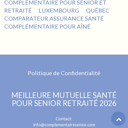
COMPLÉMENTAIRE POUR SENIOR ET
RETRAITÉ
LUXEMBOURG
QUÉBEC
COMPARATEUR ASSURANCE SANTÉ
COMPLÉMENTAIRE POUR AÎNÉ
Politique de Confidentialité
MEILLEURE MUTUELLE SANTÉ
POUR SENIOR RETRAITÉ 2026
Contact:
info@complementairesenior.com