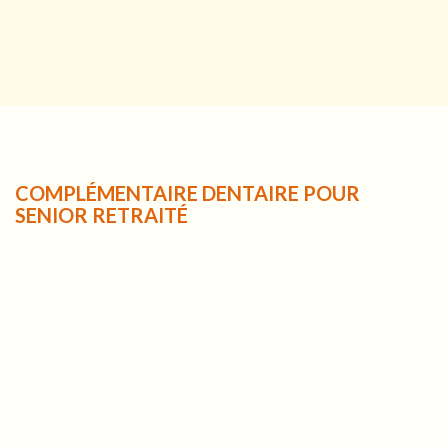
COMPLÉMENTAIRE DENTAIRE POUR
SENIOR RETRAITÉ