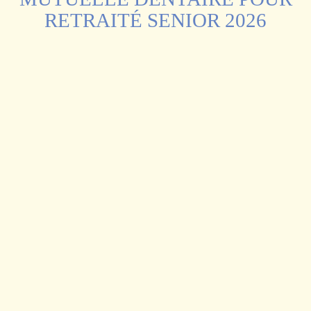
RETRAITÉ SENIOR 2026