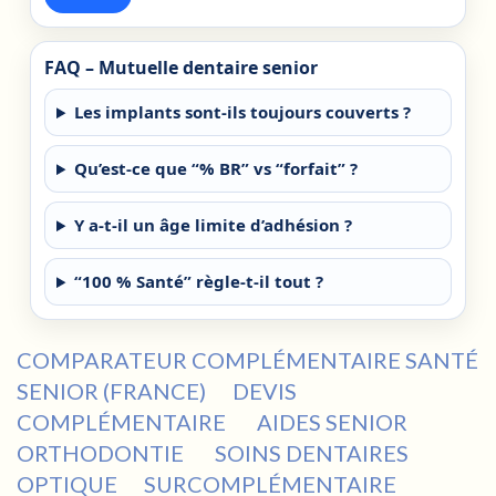
COMPARATEUR COMPLÉMENTAIRE SANTÉ
SENIOR (FRANCE)
DEVIS
COMPLÉMENTAIRE
AIDES SENIOR
ORTHODONTIE
SOINS DENTAIRES
OPTIQUE
SURCOMPLÉMENTAIRE